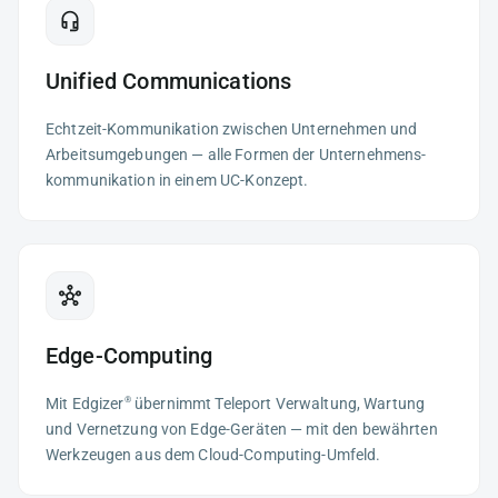
Unified Communications
Echtzeit-Kommunikation zwischen Unternehmen und
Arbeitsumgebungen — alle Formen der Unternehmens­
kommunikation in einem UC-Konzept.
Edge-Computing
Mit
Edgizer
übernimmt Teleport Verwaltung, Wartung
®
und Vernetzung von Edge-Geräten — mit den bewährten
Werkzeugen aus dem Cloud-Computing-Umfeld.