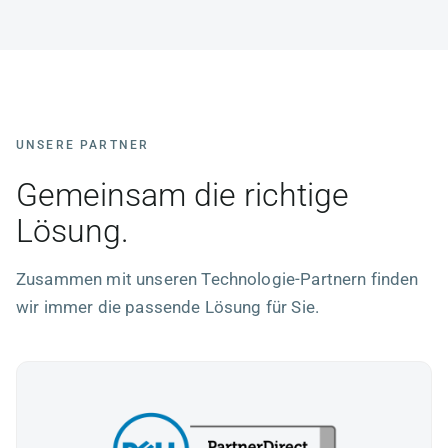
UNSERE PARTNER
Gemeinsam die richtige
Lösung.
Zusammen mit unseren Technologie-Partnern finden
wir immer die passende Lösung für Sie.