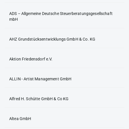
ADS – Allgemeine Deutsche Steuerberatungsgesellschaft
mbH
AHZ Grundstücksentwicklungs GmbH & Co. KG
Aktion Friedensdorf e.V.
ALLIN - Artist Management GmbH
Alfred H. Schütte GmbH & Co KG
Altea GmbH