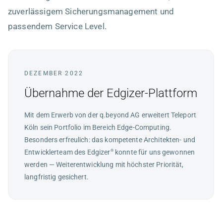
zuverlässigem Sicherungsmanagement und
passendem Service Level.
DEZEMBER 2022
Übernahme der Edgizer-Plattform
Mit dem Erwerb von der q.beyond AG erweitert Teleport
Köln sein Portfolio im Bereich Edge-Computing.
Besonders erfreulich: das kompetente Architekten- und
Entwicklerteam des
Edgizer
konnte für uns gewonnen
®
werden — Weiterentwicklung mit höchster Priorität,
langfristig gesichert.