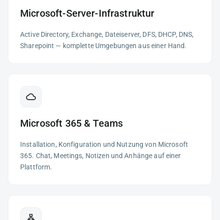
Microsoft-Server-Infrastruktur
Active Directory, Exchange, Dateiserver, DFS, DHCP, DNS,
Sharepoint — komplette Umgebungen aus einer Hand.
Microsoft 365 & Teams
Installation, Konfiguration und Nutzung von Microsoft
365. Chat, Meetings, Notizen und Anhänge auf einer
Plattform.