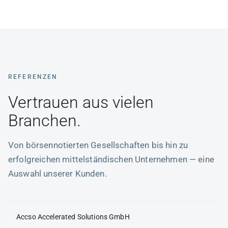
REFERENZEN
Vertrauen aus vielen
Branchen.
Von börsennotierten Gesellschaften bis hin zu
erfolgreichen mittelständischen Unternehmen — eine
Auswahl unserer Kunden.
Accso Accelerated Solutions GmbH