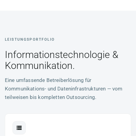
LEISTUNGSPORTFOLIO
Informationstechnologie &
Kommunikation.
Eine umfassende Betreiberlösung für
Kommunikations- und Dateninfrastrukturen — vom
teilweisen bis kompletten Outsourcing.