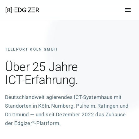
TELEPORT KÖLN GMBH
Über 25 Jahre
ICT-Erfahrung.
Deutschlandweit agierendes ICT-Systemhaus mit
Standorten in Köln, Nürnberg, Pulheim, Ratingen und
Dortmund — und seit Dezember 2022 das Zuhause
der
Edgizer
-Plattform.
®