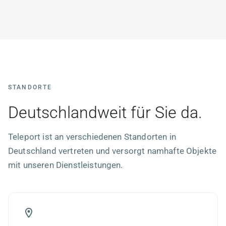
STANDORTE
Deutschlandweit für Sie da.
Teleport ist an verschiedenen Standorten in
Deutschland vertreten und versorgt namhafte Objekte
mit unseren Dienstleistungen.