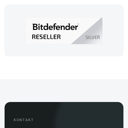
KONTAKT