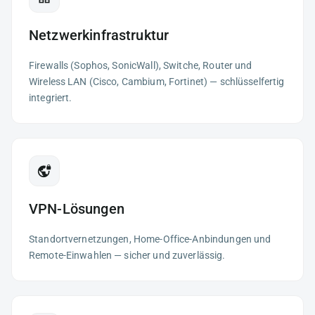
Netzwerkinfrastruktur
Firewalls (Sophos, SonicWall), Switche, Router und
Wireless LAN (Cisco, Cambium, Fortinet) — schlüsselfertig
integriert.
VPN-Lösungen
Standortvernetzungen, Home-Office-Anbindungen und
Remote-Einwahlen — sicher und zuverlässig.