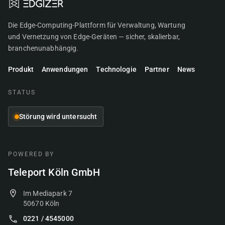
Die Edge-Computing-Plattform für Verwaltung, Wartung
und Vernetzung von Edge-Geräten — sicher, skalierbar,
branchenunabhängig.
Produkt
Anwendungen
Technologie
Partner
News
STATUS
Störung wird untersucht
POWERED BY
Teleport Köln GmbH
Im Mediapark 7
50670 Köln
0221 / 4545000